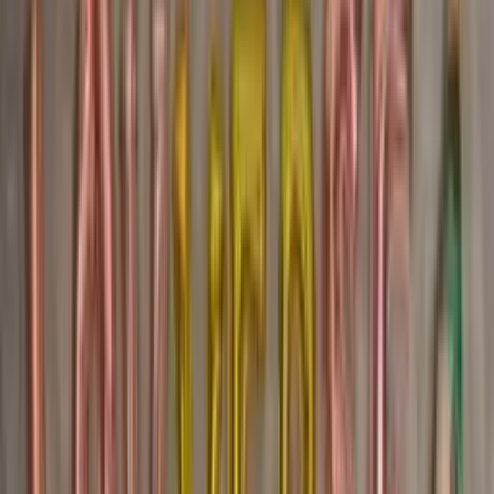
是不是很有既視感呢？像這樣的「句點式回應」久而久
之不免讓女生產生「他每次都在句點我，應該對我完全