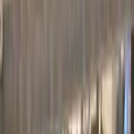
生「他是不是根本不喜歡我？」的疑惑。到底
直男是什
麼？直男特徵有哪些？一起來了解直男宇宙與相處之
道！
「直男」是什麼？有哪些特
點？
直男最一開始其實只是單純指異性戀男生，但隨著網友
討論，逐漸延伸出「
不懂女生心思、不解風情、不貼
心、木頭
」的人格特質。而以此延伸出的另一個詞彙
「直男癌」就有較負面的涵義了，常見的特點有大男人
主義、厭女、自我感覺良好等。