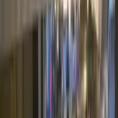
今天我們先就「直男」一詞做討論，從以下六大特點來
看看他們的特質與思維吧！
１．不重視打扮
比起衣著品味，
大多數直男可能更關注買什麼手機電
腦、開什麼車，至於穿搭則傾向「自然舒適、無拘無
束」
。平常也就算了，如果連約會也過度舒適，真的會
讓女生翻白眼、覺得對方很不重視跟自己的約會啊！
２．看不出女生精心打扮
跟上一點相互呼應也非常好理解，不重視打扮的直男，
對女生的精心打扮自然也是霧裡看花
。當女生在外表作