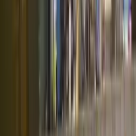
３．分析＞安慰
女生們應該都有這種經驗，今天純粹想抒發自己心情，
結果對方直接列舉三四大項解決方法，本來想討拍，結
果變成方案研討會。
對直男而言，這是他表達溫柔的方