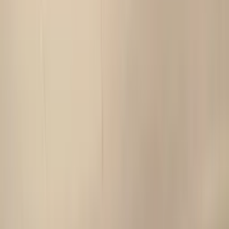
男女思維大不同，
相比女生注重感覺、氣氛、情
感交流，男生更關注理性分析、解決問題
。這也
是為什麼一直以來，兩性共處的話題上充滿各式