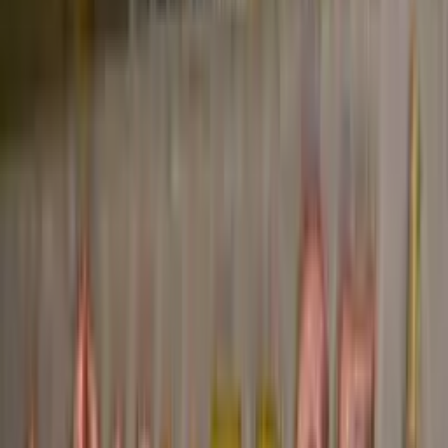
式，因為他認為解決問題很重要，所以是真的很認真想
幫妳想各種方法、分析利弊
。
但女生心裡想的其實是：
我只是想抱怨！其實不用給我
解決方案啦ＱＡＱ
４．各種句點
很多直男真的不太懂調情或接女生丟的梗，當女生開啟
話題一個話題時，
直男們會非常「單刀直入」的針對妳
說的「單句話」做回應
。比如以下範例：