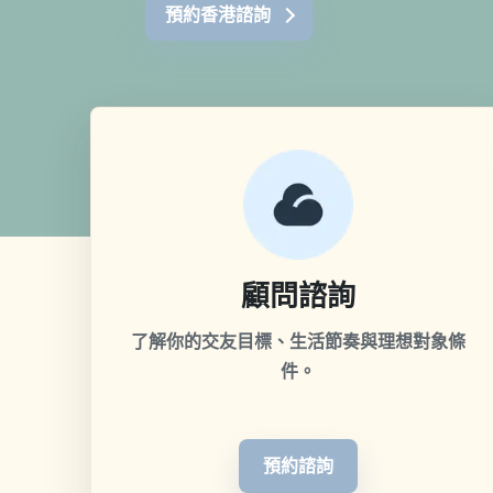
預約香港諮詢
顧問諮詢
了解你的交友目標、生活節奏與理想對象條
件。
預約諮詢