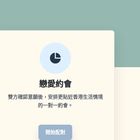
戀愛約會
雙方確認意願後，安排更貼近香港生活情境
的一對一約會。
開始配對