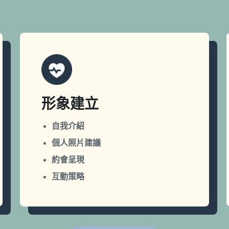
形象建立
自我介紹
個人照片建議
約會呈現
互動策略