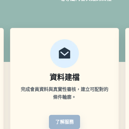
資料建檔
完成會員資料與真實性審核，建立可配對的
條件輪廓。
了解服務