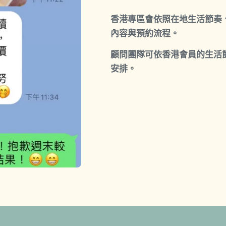
香港專區會依照在地生活節奏
內容與預約流程。
顧問團隊可依香港會員的生活
安排。