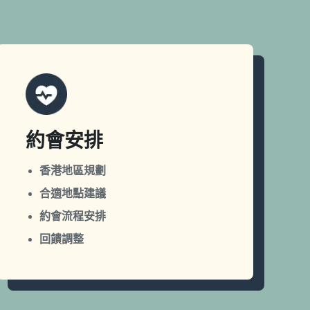
約會安排
香港地區規劃
合適地點建議
約會流程安排
回饋調整