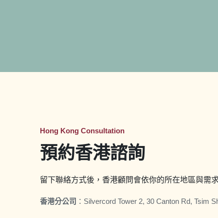
Hong Kong Consultation
預約香港諮詢
留下聯絡方式後，香港顧問會依你的所在地區與需
香港分公司
：
Silvercord Tower 2, 30 Canton Rd, Tsim S