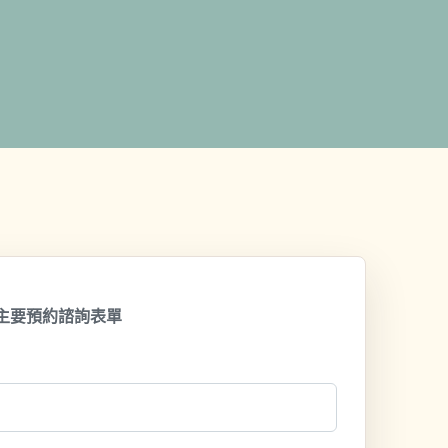
 前台主要預約諮詢表單