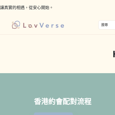
讓真實的相遇，從安心開始。
搜尋關鍵字
香港約會配對流程