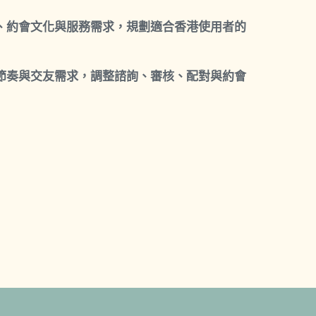
、約會文化與服務需求，規劃適合香港使用者的
節奏與交友需求，調整諮詢、審核、配對與約會