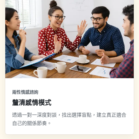
兩性情感諮詢
釐清感情模式
透過一對一深度對談，找出選擇盲點，建立真正適合
自己的關係節奏。