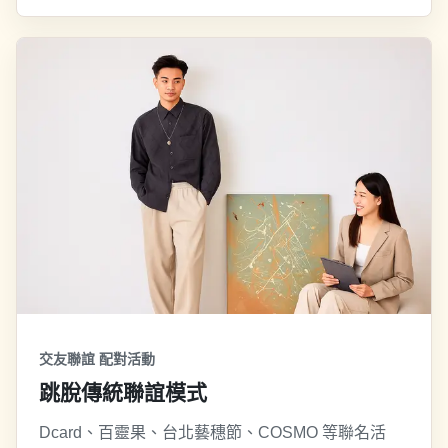
交友聯誼 配對活動
跳脫傳統聯誼模式
Dcard、百靈果、台北藝穗節、COSMO 等聯名活