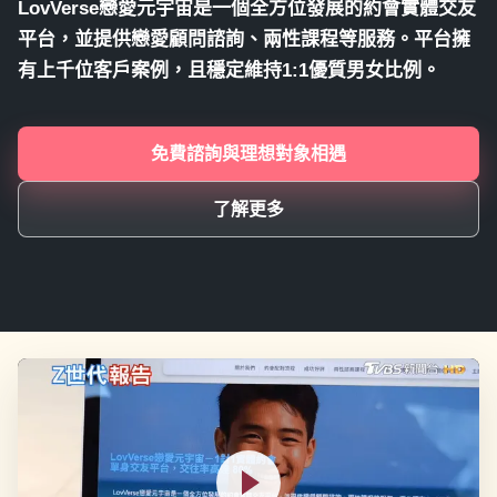
LovVerse戀愛元宇宙是一個全方位發展的約會實體交友
平台，並提供戀愛顧問諮詢、兩性課程等服務。平台擁
有上千位客戶案例，且穩定維持1:1優質男女比例。
免費諮詢與理想對象相遇
了解更多