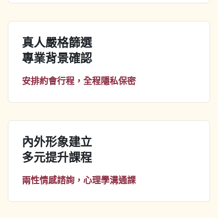
真人嚴格篩選
專業背景確認
安排約會行程，全程隱私保密
內外形象建立
多元提升課程
兩性情感諮詢，心理學溝通課