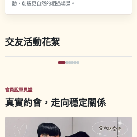
動，創造更自然的相遇場景。
交友活動花絮
會員脫單見證
真實約會，走向穩定關係