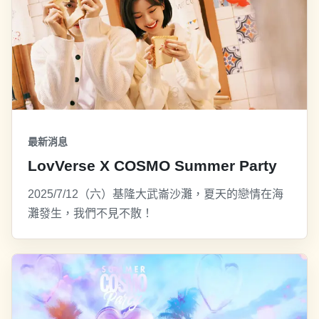
最新消息
LovVerse X COSMO Summer Party
2025/7/12（六）基隆大武崙沙灘，夏天的戀情在海
灘發生，我們不見不散！