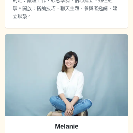
約定：護理工作、心態準備、信心建立、過往經
驗。開放：搭訕技巧、聊天主題、參與者邀請、建
立聯繫。
Melanie