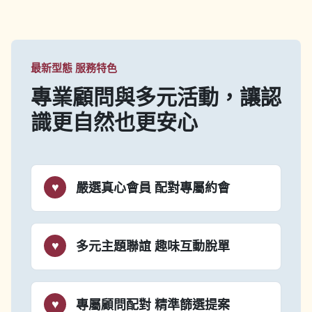
最新型態 服務特色
專業顧問與多元活動，讓認
識更自然也更安心
嚴選真心會員
配對專屬約會
多元主題聯誼
趣味互動脫單
專屬顧問配對
精準篩選提案