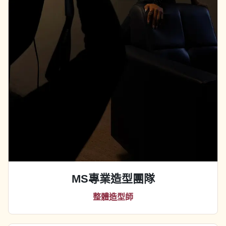
MS專業造型團隊
整體造型師