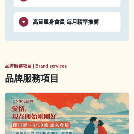
高質單身會員
每月精準推薦
品牌服務項目 | Brand services
品牌服務項目