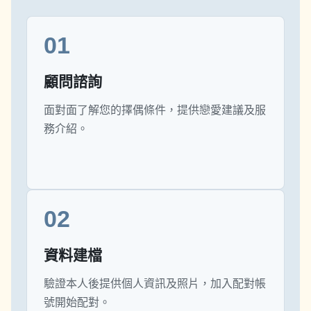
01
顧問諮詢
面對面了解您的擇偶條件，提供戀愛建議及服
務介紹。
02
資料建檔
驗證本人後提供個人資訊及照片，加入配對帳
號開始配對。