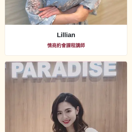
Lillian
情商約會課程講師