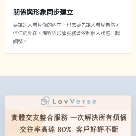
關係與形象同步建立
要讓別人看見你的內在，也需要先讓人看見自然可
信任的外在。課程與形象服務會依照個人狀態一起
調整。