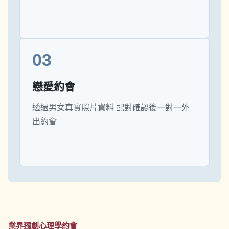
03
戀愛約會
透過男女真實照片資料 配對確認後一對一外
出約會
業界獨創心理學約會