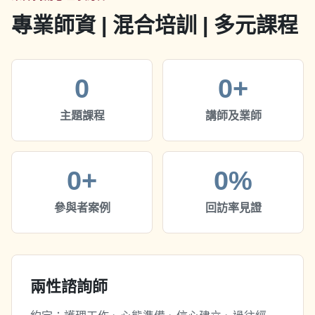
專業師資 | 混合培訓 | 多元課程
0
0+
主題課程
講師及業師
0+
0%
參與者案例
回訪率見證
兩性諮詢師