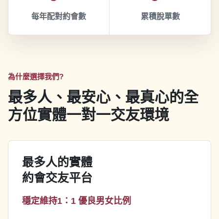
每年配對約會數
累積脫單數
為什麼選擇我們?
最多人、最安心、最真心的全
方位實體一對一交友環境
最多人的實體
約會交友平台
穩定維持1：1 優良男女比例