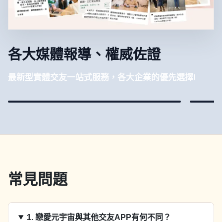
各大媒體報導、權威佐證
最新型實體交友一站式服務，各大企業的優先選擇!
常見問題
1
.
戀愛元宇宙與其他交友APP有何不同？