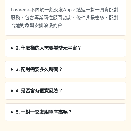
LovVerse不同於一般交友App，透過一對一真實配對
服務，包含專業兩性顧問諮詢、條件背景審核、配對
合適對象與安排浪漫約會。
2
.
什麼樣的人需要戀愛元宇宙？
3
.
配對需要多久時間？
4
.
是否會有個資風險？
5
.
一對一交友脫單率高嗎？