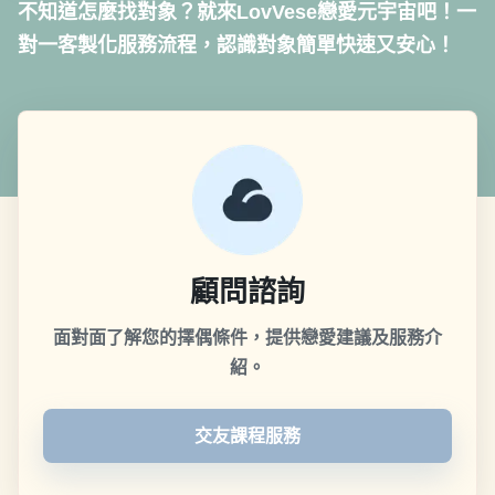
不知道怎麼找對象？就來LovVese戀愛元宇宙吧！一
對一客製化服務流程，認識對象簡單快速又安心！
顧問諮詢
面對面了解您的擇偶條件，提供戀愛建議及服務介
紹。
交友課程服務