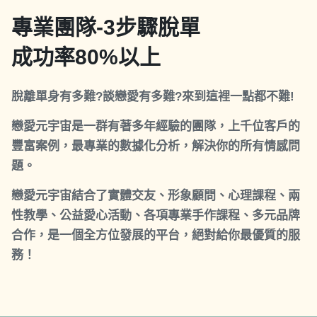
專業團隊-3步驟脫單
成功率80%以上
脫離單身有多難?談戀愛有多難?來到這裡一點都不難!
戀愛元宇宙是一群有著多年經驗的團隊，上千位客戶的
豐富案例，最專業的數據化分析，解決你的所有情感問
題。
戀愛元宇宙結合了實體交友、形象顧問、心理課程、兩
性教學、公益愛心活動、各項專業手作課程、多元品牌
合作，是一個全方位發展的平台，絕對給你最優質的服
務！