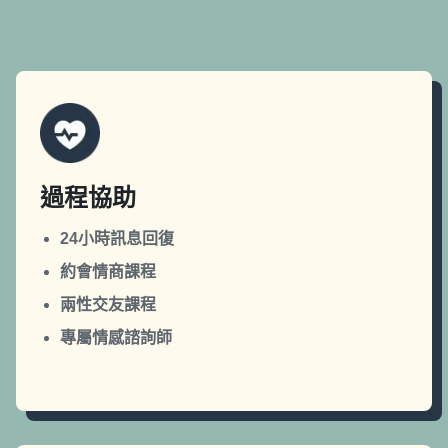
過程協助
24小時訊息回復
約會情商課程
兩性交友課程
專屬情感諮詢師