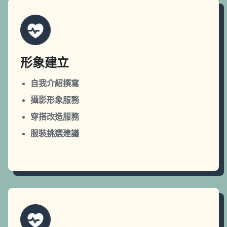
形象建立
自我介紹撰寫
攝影形象服務
穿搭改造服務
服裝挑選建議