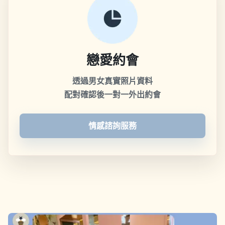
戀愛約會
透過男女真實照片資料
配對確認後一對一外出約會
情感諮詢服務