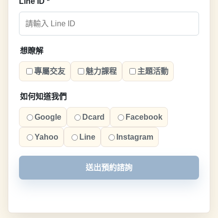
Line ID
*
想瞭解
專屬交友
魅力課程
主題活動
如何知道我們
Google
Dcard
Facebook
Yahoo
Line
Instagram
送出預約諮詢