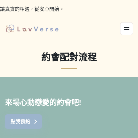
讓真實的相遇，從安心開始。
約會配對流程
來場心動戀愛的約會吧!
點我預約