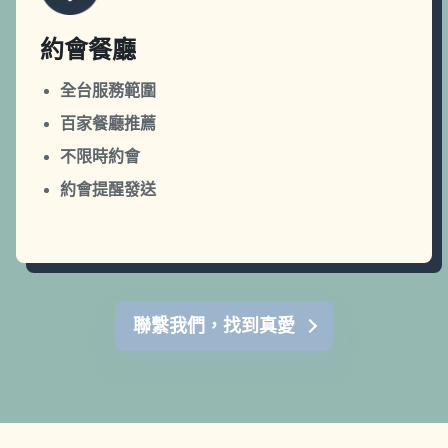
約會餐廳
全台服務範圍
百家餐廳推薦
不限時約會
約會提醒發送
聯繫我們，找到真愛