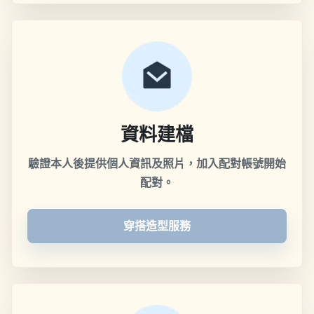
資料建檔
驗證本人後提供個人資訊及照片，加入配對帳號開始
配對。
穿搭造型服務