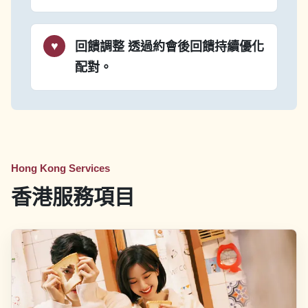
回饋調整
透過約會後回饋持續優化
配對。
Hong Kong Services
香港服務項目