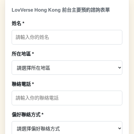
LovVerse Hong Kong 前台主要預約諮詢表單
姓名
*
所在地區
*
聯絡電話
*
偏好聯絡方式
*