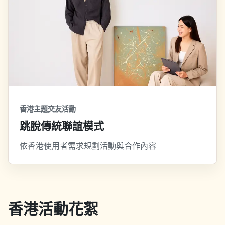
香港主題交友活動
跳脫傳統聯誼模式
依香港使用者需求規劃活動與合作內容
香港活動花絮