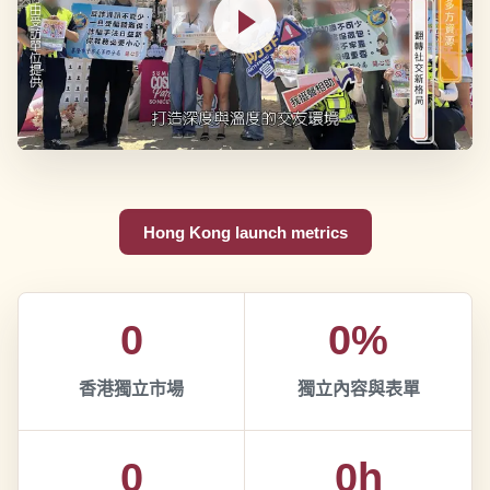
Hong Kong launch metrics
0
0%
香港獨立市場
獨立內容與表單
0
0h