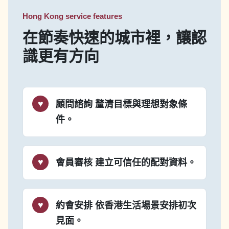
Hong Kong service features
在節奏快速的城市裡，讓認
識更有方向
顧問諮詢
釐清目標與理想對象條
件。
會員審核
建立可信任的配對資料。
約會安排
依香港生活場景安排初次
見面。