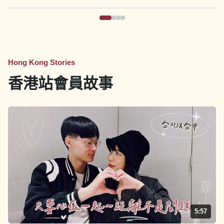
Hong Kong Stories
香港站會員故事
5:57