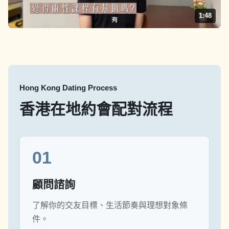
1:48
Hong Kong Dating Process
香港在地約會配對流程
01
顧問諮詢
了解你的交友目標、生活節奏與理想對象條
件。