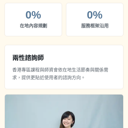
0%
0%
在地內容規劃
服務框架沿用
兩性諮詢師
香港專區課程與師資會依在地生活節奏與關係需
求，提供更貼近使用者的諮詢方向。