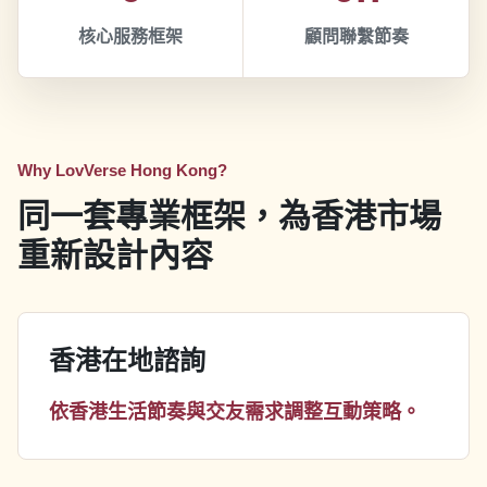
核心服務框架
顧問聯繫節奏
Why LovVerse Hong Kong?
同一套專業框架，為香港市場
重新設計內容
香港在地諮詢
依香港生活節奏與交友需求調整互動策略。