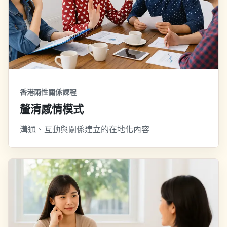
香港兩性關係課程
釐清感情模式
溝通、互動與關係建立的在地化內容