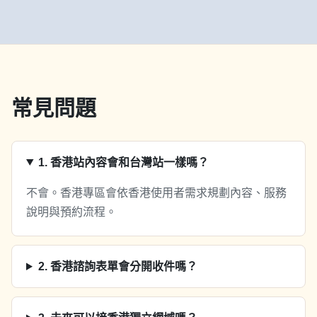
常見問題
1
.
香港站內容會和台灣站一樣嗎？
不會。香港專區會依香港使用者需求規劃內容、服務
說明與預約流程。
2
.
香港諮詢表單會分開收件嗎？