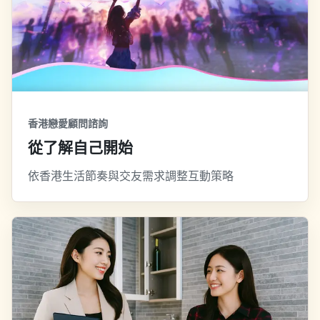
香港戀愛顧問諮詢
從了解自己開始
依香港生活節奏與交友需求調整互動策略