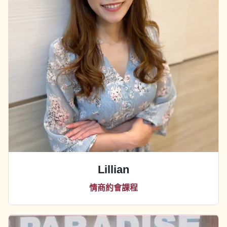
Lillian
情商約會課程