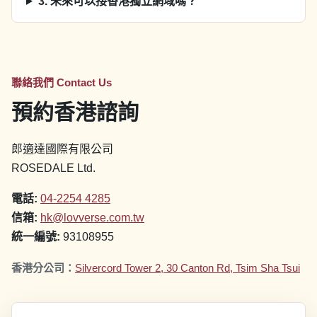
3
.
未來可以接香港獨立網域嗎？
聯絡我們 Contact Us
預約香港諮詢
郎適達國際有限公司
ROSEDALE Ltd.
電話:
04-2254 4285
信箱:
hk@lovverse.com.tw
統一編號:
93108955
香港分公司
：
Silvercord Tower 2, 30 Canton Rd, Tsim Sha Tsui