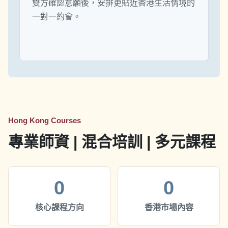
雙方確認意願後，安排更貼近香港生活情境的
一對一約會。
Hong Kong Courses
專業師資 | 混合培訓 | 多元課程
0
0
核心課程方向
香港市場內容