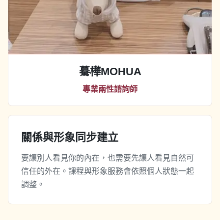
驀樺MOHUA
專業兩性諮詢師
關係與形象同步建立
要讓別人看見你的內在，也需要先讓人看見自然可
信任的外在。課程與形象服務會依照個人狀態一起
調整。