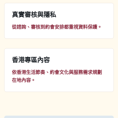
真實審核與隱私
從諮詢、審核到約會安排都重視資料保護。
香港專區內容
依香港生活節奏、約會文化與服務需求規劃
在地內容。