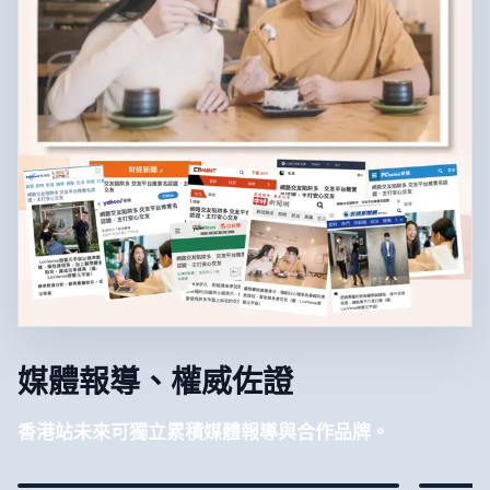
媒體報導、權威佐證
香港站未來可獨立累積媒體報導與合作品牌。