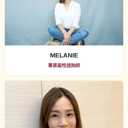
MELANIE
專業兩性諮詢師