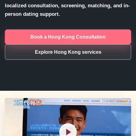
localized consultation, screening, matching, and in-
person dating support.
Book a Hong Kong Consultation
Explore Hong Kong services