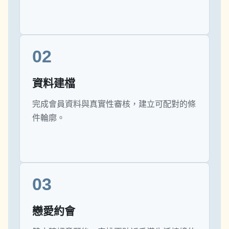
02
資料建檔
完成會員資料與真實性審核，建立可配對的條
件輪廓。
03
戀愛約會