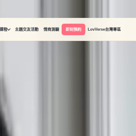
課程
主題交友活動
情商測驗
即刻預約
LovVerse台灣專區