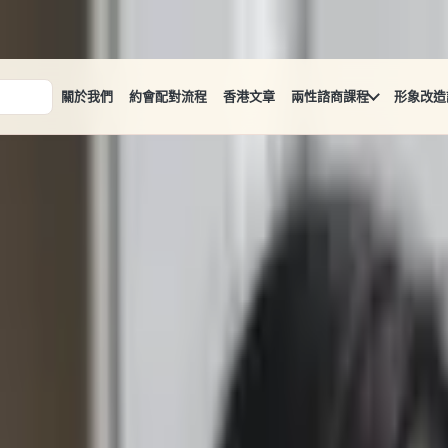
關於我們
約會配對流程
香港文章
兩性諮商課程
形象改造
新境界