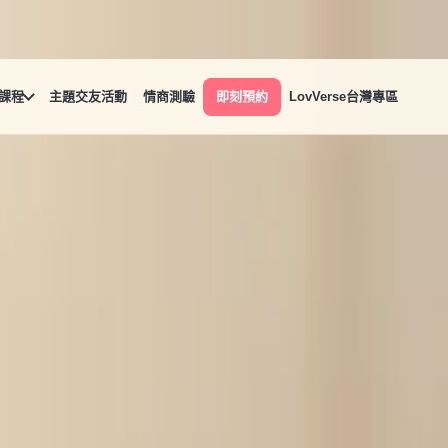
課程
主題交友活動
情商測驗
即刻預約
LovVerse台灣專區
不約出來」的曖昧行為，不僅讓人心癢難耐，也讓人陷入戀愛模
輕度的行為型PUA），用持續給予情感期待，卻不讓關係真正
護自己的情感界線。
，並比較免費交友軟體與付費交友平台的差異，助你脫單找到優質對