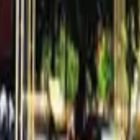
啡、新鮮烘焙咖啡豆等形式讓消費者都能喝到品質更高的