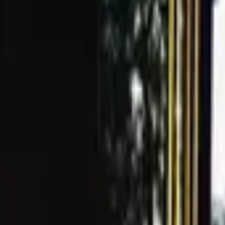
戀愛初期最重要的就是約會地點的選擇了!