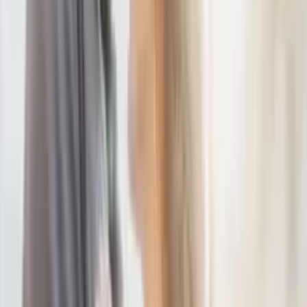
定對她不離不棄，反之，
她亦然。
3.溫和處理事情
雖說他們倆人都不是火爆的個性，不過生活的摩擦還是
有的，但他們依舊會保持理智，不冷戰、不說傷害人的
話，不把事情當作理所當然。互相體諒，互相讓步並且
珍惜與感激。很多情侶到了戀愛中期，就好像角色對立
了，永遠站在彼此的對面，互不相讓，導致分手。
除了溫和，他們還會坦然的說愛，多說一句「今天好
嗎；晚安；我想你；愛你；謝謝你」，會讓彼此的感情
更穩固!