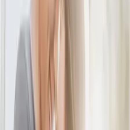
她，所以甚至連她還沒說，他就知道她的心意；而男生
則說，女生總是會包容他的工作繁忙，而他的興趣是做
咖啡，女生雖然是個沒耐心的人，卻會花一整個下午陪
他練拉花。
愛，不需要轟轟烈烈的誓言，細節，會讓你們的
感情，永遠保持沸騰。
2.陪伴是最長情的告白
陪伴，不僅是抽出自己的空檔時間給對方，而是有著願