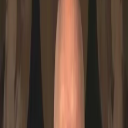
你單身多久了？這句話就好像一個開關，最隱密的心事瞬間湧
出。人生沒有那麼多的十年，該時候轉身向前看了，不管多麼艱
難，還是要跨出那一步。
BY
lovverse
情感諮詢
關於失戀時會不斷反覆想知道答案的十大問題
一段關係就像是兩個人組隊參加比賽，而最大獎品是愛情；當你
們輸了比賽，失去了愛情，兩個人都有責任，賽後檢討只是為了
讓下次的愛情有更進步的空間，而不是執著於失去了你的隊友。
或許你是做錯了，或許你在這段關係不盡完美，但也或許，只是
你們在這個階段已經不適合了。
BY
lovverse