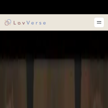
讓真實的相遇，從安心開始。
情感諮詢
想談一場高質感的戀愛？先搞懂這些比
MBTI 更準的戀愛風格
在現代戀愛世界中，MBTI 性格測驗幾乎成為每段曖昧的開場話
題。不論是交友 App 自介上出現的「我是 ENF[閱讀全文]
我們的故事
我好像有點恐男症?怎麼辦?
Kate說其實在30歲，因為念女校的關係接觸的男生比較少，所
以從來不覺得自己有什麼問題，直到公司聚會（有其他部門一