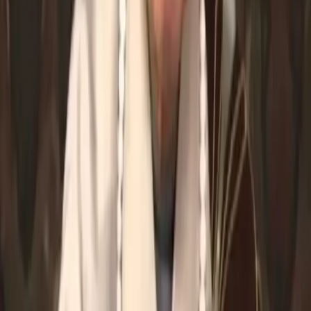
想談一場高質感的戀愛？先搞懂這些比 MBTI 更準的
戀愛風格
在現代戀愛世界中，MBTI 性格測驗幾乎成為每段曖昧的開場話
題。不論是交友 App 自介上出現的「我是 ENF[閱讀全文]
BY
Luna
我們的故事
我好像有點恐男症?怎麼辦?
Kate說其實在30歲，因為念女校的關係接觸的男生比較少，所
以從來不覺得自己有什麼問題，直到公司聚會（有其他部門一
起）在跟不熟的男同事聊天的時候她覺得自己好不舒服，不知道
該怎麼形容那種感覺，在聊天的過程中一直處在緊繃的狀態......
BY
lovverse