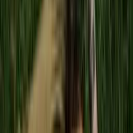
【愛情心理測驗】戀愛人格篇
📝 MBTI 16 型人格戀愛特質分析！找對象
看這邊
單身時難以找到適合的伴侶
；
戀愛中
又
因為彼此誤解而導致爭吵不
斷
，你也正被困在這樣的「惡性循環」中嗎？有時可能是因為我們