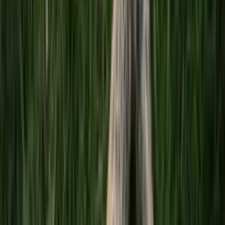
現代人不僅生活節奏快，也出現迅速發展的「速食戀
愛」，使得許多人越來越容易在感情世界中迷失，不知
道自己想要的究竟是什麼…為此，我們精選了8個不可
錯過的愛情心理測驗，幫助你透過測驗快速掌握自己的
愛情觀，了解你和另一半的戀愛人格，從而找到屬於你