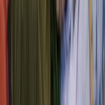
在感情中，你是否經常感到不安，或對未來充滿疑慮？
透過
這個愛
情安全感測驗
，就
能快速
幫你
找出你在感情中缺乏安全感的原因，
以藉此對症下藥，找回你對經營戀愛關係的信心。
同時提醒你，真
正的安全感來自內心，只有先學會愛自己，別人才會更愛你
👉 
立即前往測驗
測驗形式
：選擇題
完成時長
：約2分鐘
適用對象
：正
處於一段
感情中的人
💟 你是否感到「寂寞」？用手機螢幕鎖定