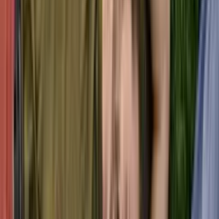
透過深入了解自我，你將能在面對另一半時更真誠地表達
內心感
受
，讓
彼此的心
更靠近
，並藉以
化解
許多誤會，擁
有一段健康與正
面的愛情。
👉 
立即前往測驗
測驗形式
：情境模擬
完成時長
：約5分鐘
適用對象
：單身或戀愛中，想了解依戀模式者
【愛情心理測驗】愛情觀篇
💟 超準愛情心理測驗！8道題目看出你的