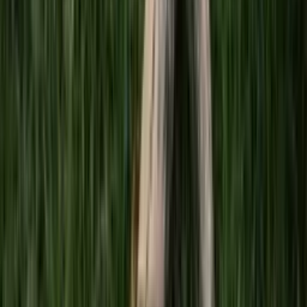
的幸福。
愛情心理測驗常見3類型