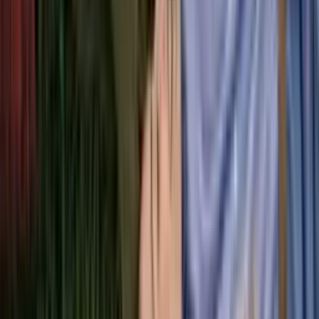
半的爭吵總以不理想的結局收場。透過這個測驗
，能
迅速發現自己
在感情中的潛在弱點，並獲得實質建議，幫助你避免在感情
溝通、
爭吵
中重蹈覆轍，提升對愛情的掌控力，再也不在愛情中開著失速
列車。
👉 
立即前往測驗
測驗形式
：路徑選擇
完成時長
：約5分鐘
適用對象
：對感情有困惑，想改善者
【愛情心理測驗】對象配對篇