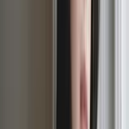
沒感覺吧！」的感受，但其實並不見得，有些不善聊天
的人心裡可能依然是向著妳的。
如何判對對方是單純太
直男，還是真的不喜歡自己，後面有提供分辨指標與應
對方式做參考唷！
５．太誠實
有時候往好處想，比起海王、渣男的各種撩妹，不懂花
言巧語的直男們相對來說真誠多了，他們真的是
怎麼想
就會怎麼說、不拐彎抹角，如此誠實既是優點也是缺
點
。他們太誠實了，誠實到會讓人感受「見光死」的程
度，最常聽到的例子就是對身材焦慮的女生問男生「我
有變胖嗎」，直男真的會豪不掩飾的說「有」，不自覺
傷了女生的心還一頭霧水。