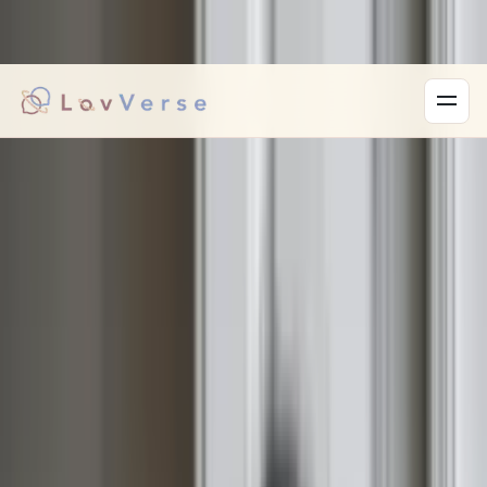
讓真實的相遇，從安心開始。
首頁
/
兩性關係文章
/
女人說
/
他是真直男還是不喜歡我？直男特徵+思維宇宙大解析！￼
女人說
他是真直男還是不喜歡我？直男特徵
+思維宇宙大解析！￼
當女生的對象或男友是「直男」時，常產生許多令人哭笑不得的
經驗。到底直男是什麼？直男特徵有哪些？一起來了解直男宇宙
與相處之道！