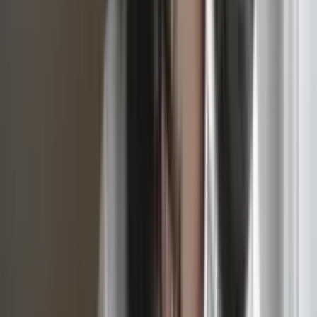
２．多鼓勵、多感謝、多肯定
如果妳有希望對方可以改進的點，試著
先鼓勵、感謝、
肯定對方，當對方感受到「妳知道他的好」接著再提出
改變的要求，他可能更願意為了妳做調整與改變
。另
外，改變是需要時間的，一次兩次沒改善，就再給點時
間與耐心吧！（但如果講了很多次都沒有改變，表示對
方其實真的不想改，這時候就要評估自己能不能忍受
了）