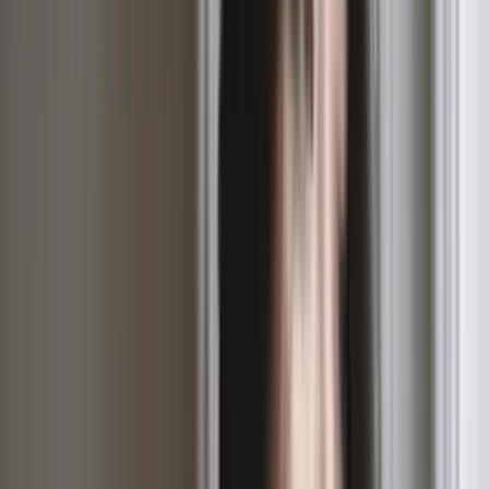
３．分析＞安慰
女生們應該都有這種經驗，今天純粹想抒發自己心情，
結果對方直接列舉三四大項解決方法，本來想討拍，結
果變成方案研討會。
對直男而言，這是他表達溫柔的方