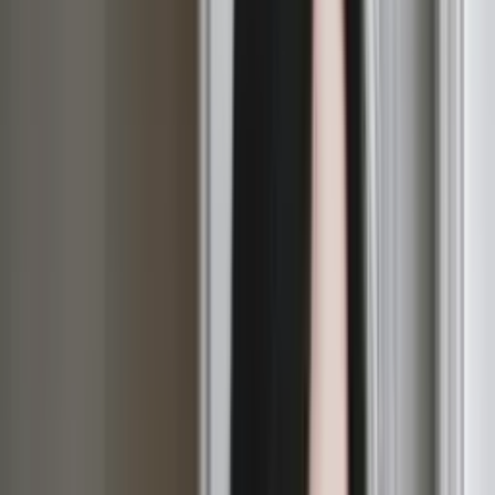
生「他是不是根本不喜歡我？」的疑惑。到底
直男是什
麼？直男特徵有哪些？一起來了解直男宇宙與相處之
道！
「直男」是什麼？有哪些特
點？
直男最一開始其實只是單純指異性戀男生，但隨著網友
討論，逐漸延伸出「
不懂女生心思、不解風情、不貼
心、木頭
」的人格特質。而以此延伸出的另一個詞彙
「直男癌」就有較負面的涵義了，常見的特點有大男人
主義、厭女、自我感覺良好等。