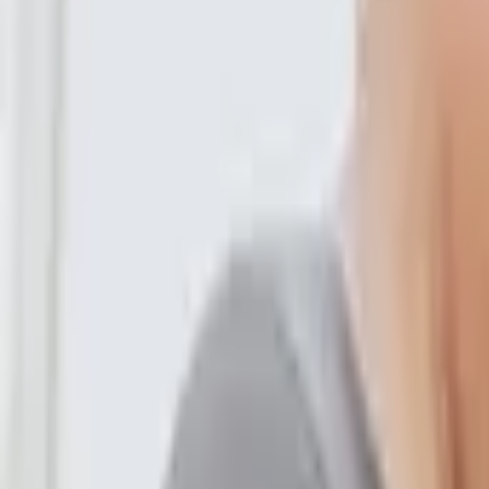
生活中不能缺少愛情的你怎麼了