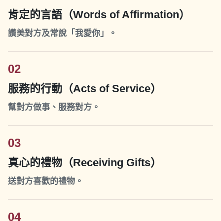
肯定的言語（Words of Affirmation）
讚美對方及常說「我愛你」。
02
服務的行動（Acts of Service）
幫對方做事、服務對方。
03
真心的禮物（Receiving Gifts）
送對方喜歡的禮物。
04