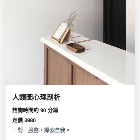
人類圖心理剖析
諮詢時間約 90 分鐘
定價 3980
一對一服務，探索自我。