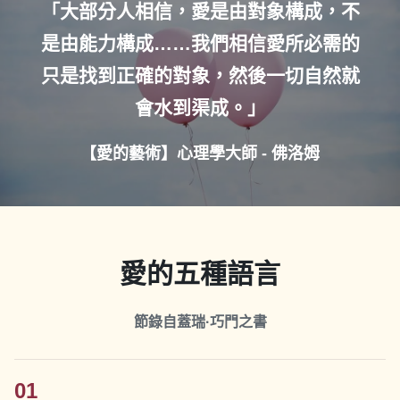
「大部分人相信，愛是由對象構成，不
是由能力構成……我們相信愛所必需的
只是找到正確的對象，然後一切自然就
會水到渠成。」
【愛的藝術】心理學大師 - 佛洛姆
愛的五種語言
節錄自蓋瑞·巧門之書
01