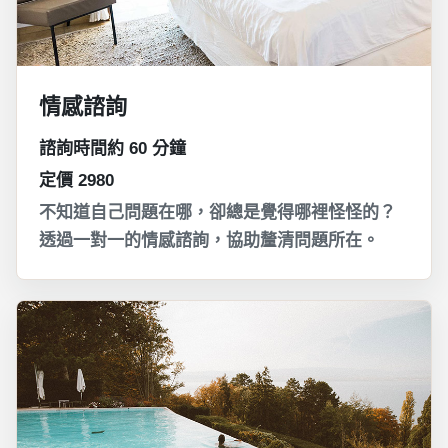
情感諮詢
諮詢時間約 60 分鐘
定價 2980
不知道自己問題在哪，卻總是覺得哪裡怪怪的？
透過一對一的情感諮詢，協助釐清問題所在。