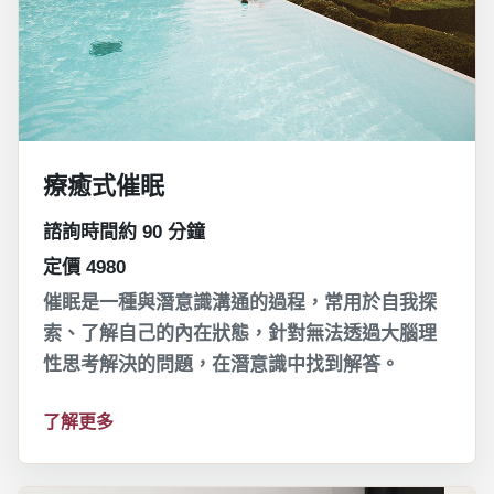
療癒式催眠
諮詢時間約 90 分鐘
定價 4980
催眠是一種與潛意識溝通的過程，常用於自我探
索、了解自己的內在狀態，針對無法透過大腦理
性思考解決的問題，在潛意識中找到解答。
了解更多