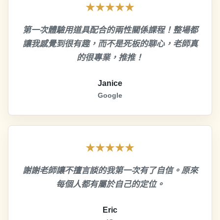
★★★★★
第一次體驗用道具配合的兩性關係課程！整場都
讓我感覺到很有趣，而不是死板的聊心，老師真
的很專業，推推！
Janice
Google
★★★★★
謝謝老師讓不擅言談的我第一次有了自信。原來
每個人都有屬於自己的定位。
Eric