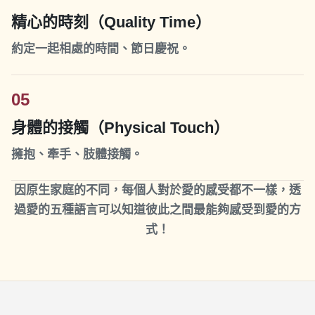
精心的時刻（Quality Time）
約定一起相處的時間、節日慶祝。
05
身體的接觸（Physical Touch）
擁抱、牽手、肢體接觸。
因原生家庭的不同，每個人對於愛的感受都不一樣，透
過愛的五種語言可以知道彼此之間最能夠感受到愛的方
式！