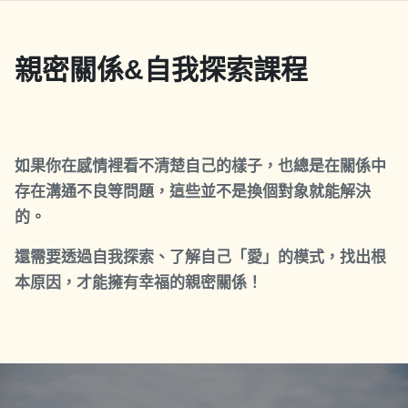
親密關係&自我探索課程
如果你在感情裡看不清楚自己的樣子，也總是在關係中
存在溝通不良等問題，這些並不是換個對象就能解決
的。
還需要透過自我探索、了解自己「愛」的模式，找出根
本原因，才能擁有幸福的親密關係！