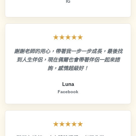
IG
★★★★★
謝謝老師的用心，帶著我一步一步成長，最後找
到人生伴侶，現在偶爾也會帶著伴侶一起來諮
詢，感情超級好！
Luna
Facebook
★★★★★