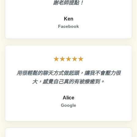
謝老師提點！
Ken
Facebook
★★★★★
用很輕鬆的聊天方式做起頭，讓我不會壓力很
大，感覺自己真的有被療癒到。
Alice
Google