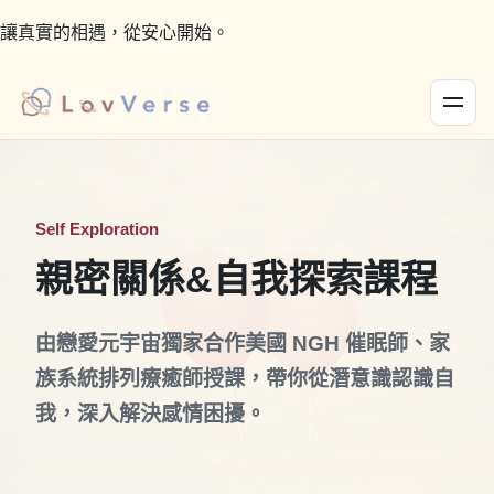
讓真實的相遇，從安心開始。
Self Exploration
親密關係&自我探索課程
由戀愛元宇宙獨家合作美國 NGH 催眠師、家
族系統排列療癒師授課，帶你從潛意識認識自
我，深入解決感情困擾。