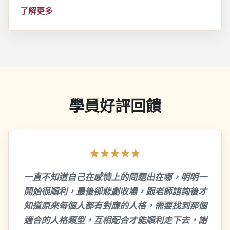
了解更多
學員好評回饋
★★★★★
一直不知道自己在感情上的問題出在哪，明明一
開始很順利，最後卻悲劇收場，跟老師諮詢後才
知道原來每個人都有對應的人格，需要找到那個
適合的人格類型，互相配合才能順利走下去，謝