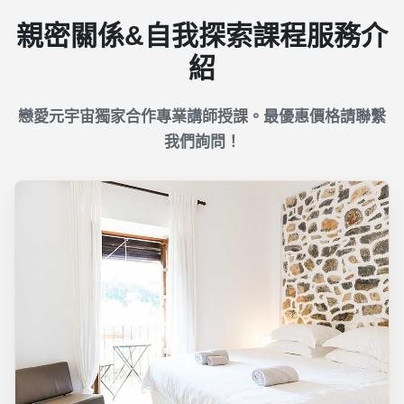
親密關係&自我探索課程服務介
紹
戀愛元宇宙獨家合作專業講師授課。最優惠價格請聯繫
我們詢問！