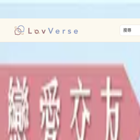
讓真實的相遇，從安心開始。
搜尋關鍵字
情感諮詢
擺脫單身盲點！戀愛顧問帶你精準找到「
在這個科技發達、節奏快速的時代，愛情的模式已經發生巨大改
尋。或許你也曾經有過這樣的困擾——認識人不難，但從認識到
期總是讓人怦然心動，卻遲遲無法跨越那條「確認關係」的界線
確選擇。
情感諮詢
如何讓感情升溫,讓對方離不開你?
人們常說，平淡的愛情才是真正幸福，但是想要維持長遠的關係