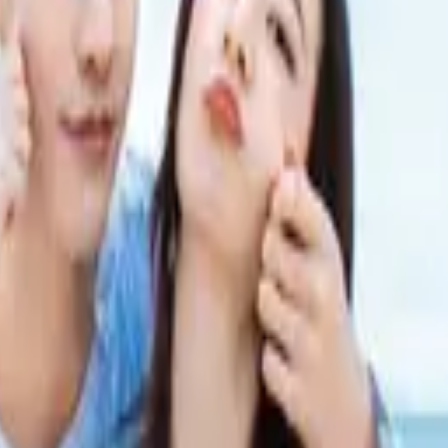
往？LovVerse戀愛元宇宙整理出了以上二十道簡單的問題
主導權是一種很微妙的心態：「我想要對方喜歡我多一些」是想
自信的人。