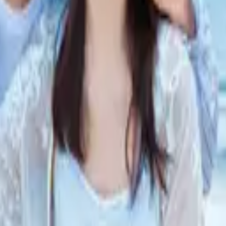
態他有沒有看到，恭喜你，你已經暈船了！你們有沒有在曖昧？
愛思維，戀愛不再是由男生主動，女生，也可以掌握主權，也可