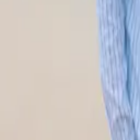
尋。或許你也曾經有過這樣的困擾——認識人不難，但從認識到
期總是讓人怦然心動，卻遲遲無法跨越那條「確認關係」的界線
確選擇。
BY
Luna
情感諮詢
如何讓感情升溫,讓對方離不開你?
人們常說，平淡的愛情才是真正幸福，但是想要維持長遠的關係
性關係分享，談一場看似平淡實則沸騰的愛情吧！
BY
lovverse
男人說
想交女友？第一印象女生會在意那些地方？