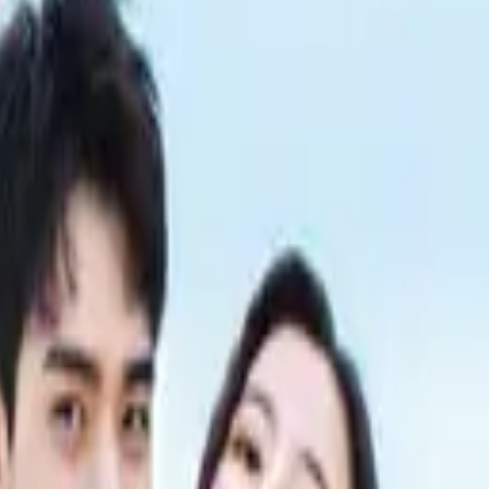
生一次只關注一個重點！。以下整理出了七大點女生第一次見面
是一個對感情很認真的女生，那麼你一定要冷靜的觀察。以下情