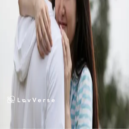
困擾！
現代人不僅生活節奏快，也出現迅速發展的「速食戀愛」，使得
許多人越來越容易在感情世界中迷失，不知道自己想要的究竟是
什麼...為此，我們精選了8個不可錯過的愛情心理測驗，幫助你
透過測驗快速掌握自己的愛情觀，了解你和另一半的戀愛人格，
從而找到屬於你的幸福。
BY
Luna
© LovVerse戀愛元宇宙. All rights reserved.
隱私條款
服務條款
回到頂部