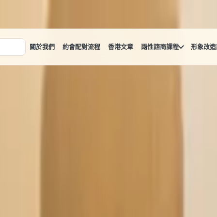
關於我們
約會配對流程
香港文章
兩性諮商課程
形象改造
你一眼識破釣魚套路
見面、約會，卻總是藉口一堆？行為型PUA這種「聊得很好卻
後很可能藏著一種心理操作——行為型釣魚（也可以被視為一種
種常見的「曖昧釣魚」套路，教你如何一眼識破、及時抽身，保
約會快請進！
Verse 帶你認識熱門交友平台類型、交友配對方式與注意事項