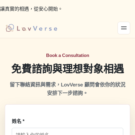
讓真實的相遇，從安心開始。
Book a Consultation
免費諮詢與理想對象相遇
留下聯絡資訊與需求，LovVerse 顧問會依你的狀況
安排下一步諮詢。
姓名
*