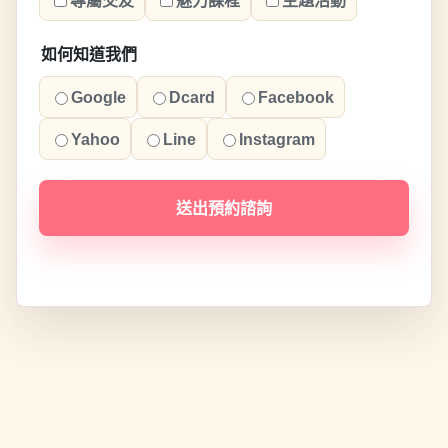
專屬交友
魅力課程
主題活動
如何知道我們
Google
Dcard
Facebook
Yahoo
Line
Instagram
送出預約諮詢