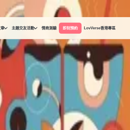
文章
主題交友活動
情商測驗
即刻預約
LovVerse香港專區
｜2025 最不一樣的聯誼體驗