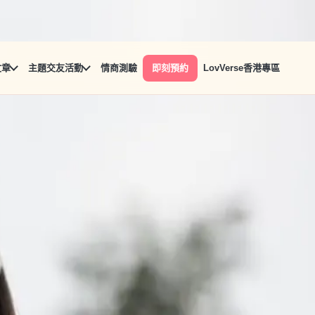
文章
主題交友活動
情商測驗
即刻預約
LovVerse香港專區
麼...為此，我們精選了8個不可錯過的愛情心理測驗，幫助你
麼...為此，我們精選了8個不可錯過的愛情心理測驗，幫助你