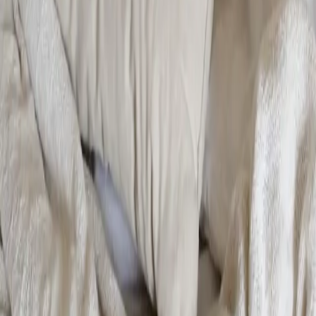
懂」「你還看不出來嗎？」就算在一起了很久，你到底不是他、
他也不會是你，他該怎麼理解你的所有想法和感受呢？養成「感
情儀式感」讓兩人的生活保有新鮮感，更是愛情長跑的秘訣喔！
BY
lovverse
情感諮詢
如何讓感情升溫,讓對方離不開你?
人們常說，平淡的愛情才是真正幸福，但是想要維持長遠的關
係，在平淡的愛裡也能感受到對方眼裡滿滿的愛意，偶爾一些讓
感情加溫的小動作也是少不了。讓我們好好吸收這五點超實用的
兩性關係分享，談一場看似平淡實則沸騰的愛情吧！
BY
lovverse
情感諮詢