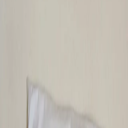
讓下次的愛情有更進步的空間，而不是執著於失去了你的隊友。
或許你是做錯了，或許你在這段關係不盡完美，但也或許，只是
你們在這個階段已經不適合了。
BY
lovverse
情感諮詢
真正的「儀式感」和你所想的不一樣
我們都知道愛就要表達出來，對方才能接收到。別再說「你應該
懂」「你還看不出來嗎？」就算在一起了很久，你到底不是他、
他也不會是你，他該怎麼理解你的所有想法和感受呢？養成「感
情儀式感」讓兩人的生活保有新鮮感，更是愛情長跑的秘訣喔！
BY
lovverse
情感諮詢