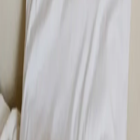
BY
lovverse
情感諮詢
我覺得他好像沒有那麼愛我了
我們常常會遇到關係停滯不前、惡化的情況，通常女生會比男生
早認知到這件事，因此焦慮不安，想了解男人在想什麼一定要知
道一件事，用他們的大腦來理解他們的行為，因為他們的大腦一
次只能處理一個問題
BY
lovverse
情感諮詢
失戀如何快速走出來
經歷過愛情的人都知道，失戀帶給人的痛苦是十分巨大的，甚至