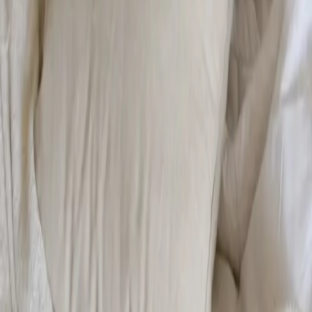
情感諮詢
關於失戀時會不斷反覆想知道答案的十大問題
一段關係就像是兩個人組隊參加比賽，而最大獎品是愛情；當你
們輸了比賽，失去了愛情，兩個人都有責任，賽後檢討只是為了
讓下次的愛情有更進步的空間，而不是執著於失去了你的隊友。
或許你是做錯了，或許你在這段關係不盡完美，但也或許，只是
你們在這個階段已經不適合了。
BY
lovverse
情感諮詢
真正的「儀式感」和你所想的不一樣
我們都知道愛就要表達出來，對方才能接收到。別再說「你應該