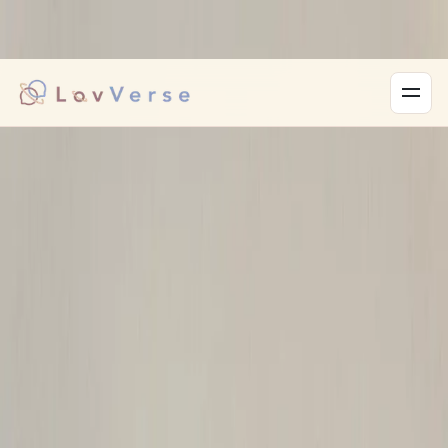
讓真實的相遇，從安心開始。
情感諮詢
想談一場高質感的戀愛？先搞懂這些比
MBTI 更準的戀愛風格
在現代戀愛世界中，MBTI 性格測驗幾乎成為每段曖昧的開場話
題。不論是交友 App 自介上出現的「我是 ENF[閱讀全文]
情感諮詢
關於失戀時會不斷反覆想知道答案的十大問題
一段關係就像是兩個人組隊參加比賽，而最大獎品是愛情；當你
們輸了比賽，失去了愛情，兩個人都有責任，賽後檢討只是為了