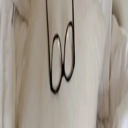
我應該要選擇包容，還是放棄這段7年的感情？
在愛情關係裡，該保持對方的原樣、包容他的所有缺點，還是該
改變對方、讓他變得更好？「我一直都在為了人生而努力，但我
的男朋友好像……」這是我們諮詢中很常被問到的問題，要相信
每個選擇都是最好的選擇，在那天到來以前，勇敢地做決定。
BY
lovverse
情感諮詢
想談一場高質感的戀愛？先搞懂這些比 MBTI 更準的
戀愛風格
在現代戀愛世界中，MBTI 性格測驗幾乎成為每段曖昧的開場話
題。不論是交友 App 自介上出現的「我是 ENF[閱讀全文]
BY
Luna