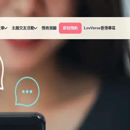
文章
主題交友活動
情商測驗
即刻預約
LovVerse香港專區
基本套路，就可以大幅降低中招機率。今天小編就來和大家逐一
基本套路，就可以大幅降低中招機率。今天小編就來和大家逐一