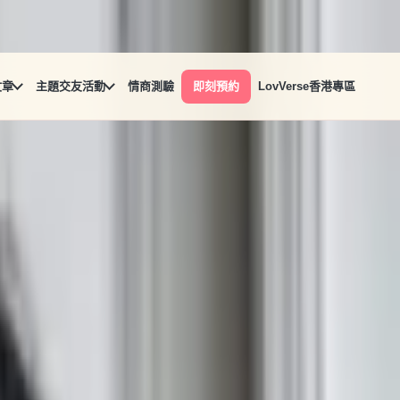
文章
主題交友活動
情商測驗
即刻預約
LovVerse香港專區
囉！！🤩