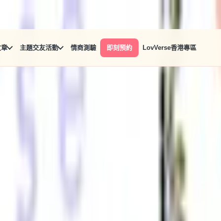
文章
主題交友活動
情商測驗
即刻預約
LovVerse香港專區