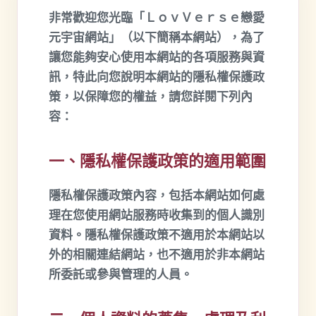
非常歡迎您光臨「ＬｏｖＶｅｒｓｅ戀愛
元宇宙網站」（以下簡稱本網站），為了
讓您能夠安心使用本網站的各項服務與資
訊，特此向您說明本網站的隱私權保護政
策，以保障您的權益，請您詳閱下列內
容：
一、隱私權保護政策的適用範圍
隱私權保護政策內容，包括本網站如何處
理在您使用網站服務時收集到的個人識別
資料。隱私權保護政策不適用於本網站以
外的相關連結網站，也不適用於非本網站
所委託或參與管理的人員。