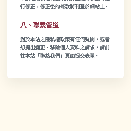
行修正，修正後的條款將刊登於網站上。
八、聯繫管道
對於本站之隱私權政策有任何疑問，或者
想提出變更、移除個人資料之請求，請前
往本站「聯絡我們」頁面提交表單。