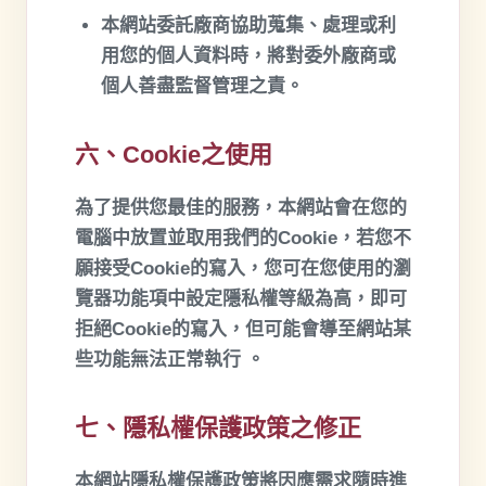
本網站委託廠商協助蒐集、處理或利
用您的個人資料時，將對委外廠商或
個人善盡監督管理之責。
六、Cookie之使用
為了提供您最佳的服務，本網站會在您的
電腦中放置並取用我們的Cookie，若您不
願接受Cookie的寫入，您可在您使用的瀏
覽器功能項中設定隱私權等級為高，即可
拒絕Cookie的寫入，但可能會導至網站某
些功能無法正常執行 。
七、隱私權保護政策之修正
本網站隱私權保護政策將因應需求隨時進