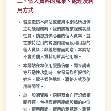
二、個人資料的蒐集、處理及利
用方式
當您造訪本網站或使用本網站所提供
之功能服務時，我們將視該服務功能
性質，請您提供必要的個人資料，並
在該特定目的範圍內處理及利用您的
個人資料；非經您書面同意，本網站
不會將個人資料用於其他用途。
本網站在您使用服務信箱、問卷調查
等互動性功能時，會保留您所提供的
姓名、電子郵件地址、聯絡方式及使
用時間等。
於一般瀏覽時，伺服器會自行記錄相
關行徑，包括您使用連線設備的IP位
址、使用時間、使用的瀏覽器、瀏覽