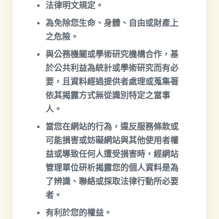
法律明文規定。
為免除您生命、身體、自由或財產上
之危險。
與公務機關或學術研究機構合作，基
於公共利益為統計或學術研究而有必
要，且資料經過提供者處理或蒐集著
依其揭露方式無從識別特定之當事
人。
當您在網站的行為，違反服務條款或
可能損害或妨礙網站與其他使用者權
益或導致任何人遭受損害時，經網站
管理單位研析揭露您的個人資料是為
了辨識、聯絡或採取法律行動所必要
者。
有利於您的權益。