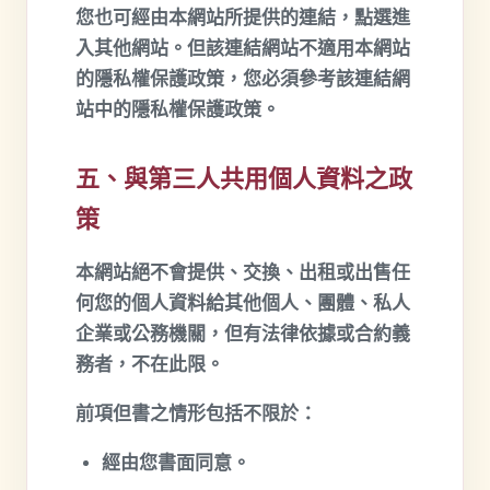
您也可經由本網站所提供的連結，點選進
入其他網站。但該連結網站不適用本網站
的隱私權保護政策，您必須參考該連結網
站中的隱私權保護政策。
五、與第三人共用個人資料之政
策
本網站絕不會提供、交換、出租或出售任
何您的個人資料給其他個人、團體、私人
企業或公務機關，但有法律依據或合約義
務者，不在此限。
前項但書之情形包括不限於：
經由您書面同意。