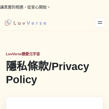
讓真實的相遇，從安心開始。
LovVerse戀愛元宇宙
隱私條款/Privacy
Policy