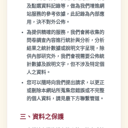
及點選資料記錄等，做為我們增進網
站服務的參考依據，此記錄為內部應
用，決不對外公佈。
為提供精確的服務，我們會將收集的
問卷調查內容進行統計與分析，分析
結果之統計數據或說明文字呈現，除
供內部研究外，我們會視需要公佈統
計數據及說明文字，但不涉及特定個
人之資料。
您可以隨時向我們提出請求，以更正
或刪除本網站所蒐集您錯誤或不完整
的個人資料，請見最下方聯繫管道。
三、資料之保護