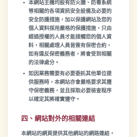
本網站主機均設有防火牆、防毒系統
等相關的各項資訊安全設備及必要的
安全防護措施，加以保護網站及您的
個人資料採用嚴格的保護措施，只由
經過授權的人員才能接觸您的個人資
料，相關處理人員皆簽有保密合約，
如有違反保密義務者，將會受到相關
的法律處分。
如因業務需要有必要委託其他單位提
供服務時，本網站亦會嚴格要求其遵
守保密義務，並且採取必要檢查程序
以確定其將確實遵守。
四、網站對外的相關連結
本網站的網頁提供其他網站的網路連結，