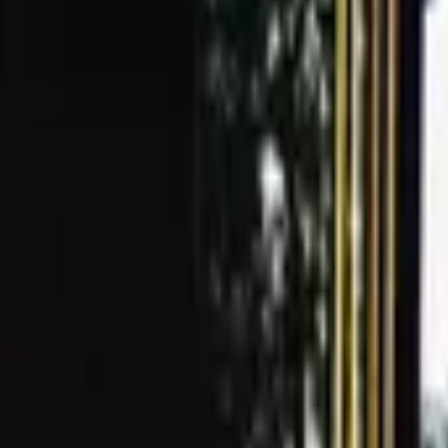
戀愛初期最重要的就是約會地點的選擇了!