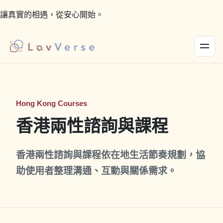
讓真實的相遇，從安心開始。
Hong Kong Courses
香港兩性諮詢與課程
香港兩性諮詢與課程依在地生活節奏規劃，協
助使用者整理溝通、互動與關係需求。