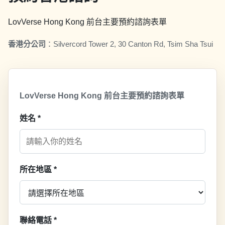
LovVerse Hong Kong 前台主要預約諮詢表單
香港分公司
：
Silvercord Tower 2, 30 Canton Rd, Tsim Sha Tsui
LovVerse Hong Kong 前台主要預約諮詢表單
姓名
*
所在地區
*
聯絡電話
*