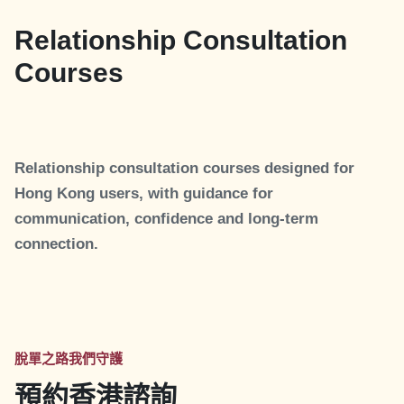
Relationship Consultation
Courses
Relationship consultation courses designed for
Hong Kong users, with guidance for
communication, confidence and long-term
connection.
脫單之路我們守護
預約香港諮詢