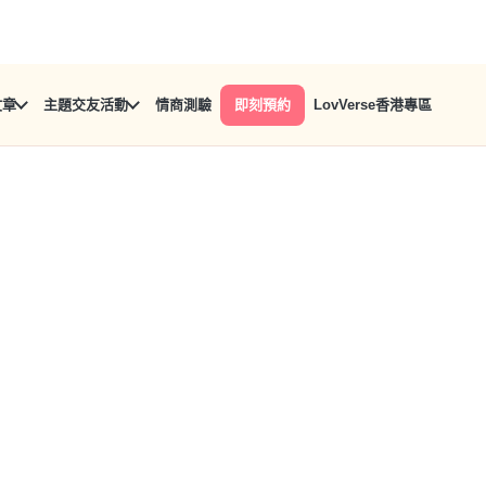
文章
主題交友活動
情商測驗
即刻預約
LovVerse香港專區