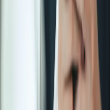
往前推進，讓你陷入曖昧卻無法自拔。今天就讓我們一起拆解五
種常見的「曖昧釣魚」套路，教你如何一眼識破、及時抽身，保
護自己的情感界線。
BY
lovverse
戀愛交友
2026 8大熱門免費交友 App、平台大評比，想脫單約
會快請進！
免費交友軟體 App、約會網站推薦這麼多，哪個適合我？
LovVerse 帶你認識熱門交友平台類型、交友配對方式與注意事
項，並比較免費交友軟體與付費交友平台的差異，助你脫單找到
優質對象！
BY
luna