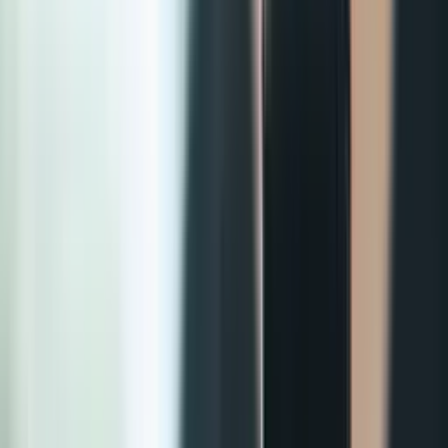
YES 到26題 NO 到27題