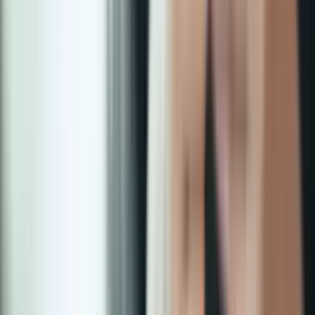
你的愛情特質讓你少了一種情緒性甚至感性的味道。其
實你也是有眼淚跟情感，只是不習慣在他人面前展現出
來，你極少讓自己失控，對於自我的要求，練就你成熟
穩重的樣貌。在愛情的世界中，你是一個公平的情人，
不過太過於理性，有的時候就會少了一點令人覺得溫暖
的人味。
你不會為了愛情拋棄一切，就算傷心也能迅速恢復，你
的個性堅毅，表面上對於愛情不以為然，其實這只是反
映出你內心對於愛情缺乏安全感的事實，因為任何需要
仰賴他人的感情，你都沒有太大的把握，這世上唯有靠
自己才是最安全的。
你擅長找尋愛情的替代品，所以即便失戀或單身，你也