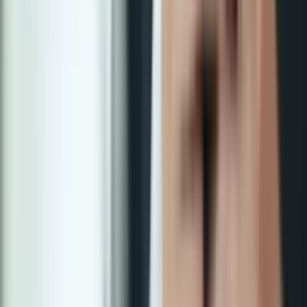
魅力診療室
你的外顯性格會需要更多積極的態度，才能削弱無所為
與無所謂的印象，不太重視門面打理的妳，也該花點錢
去整理自己，因為愛情的運勢，會隨著你的外型改變而
讓人有耳目一新的樣貌喔。
強鹼性情人：知性型女友
妳的性格診斷書
你是一個靈敏、善感且自制力很好的人。屬於比較早熟
幹練的類型，這樣的女生多半給人一種中性的距離感，
但這只是第一印象，因為你不是真的冷感，可是看上去