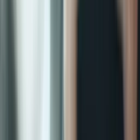
魅力診療室
其實你的條件比一般人都好，千萬不要因為過去的陰
影，或者是過於嚴苛的標準，阻止了你追求愛情的可
能。釋放一點好感訊息，會讓追求者的信心與勇氣大
增，平日的幹練與智慧，如果能用在愛情方面，就能減
少傷害。