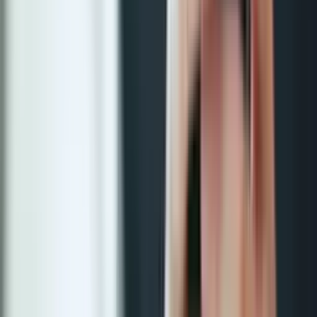
也不算是完全沒有原則，熱戀的時候能夠瘋狂的愛著對
方，甚至甚麼都可以放棄，但是一旦感覺結束，妳也能
毫不留戀。
魅力診療室
妳對愛情的需求與喜新厭舊，有時候容易給人一種現實
的感覺。提升感情層次、培養真情感而非肉體沉溺的短
暫快感，有利於建立穩定的感情基礎。
想要提升自己的愛情行情，營造神秘感絕對有加分作
用，所以妳得控制著不要太過主動或者人來瘋。
中鹼性情人：天然呆型女友