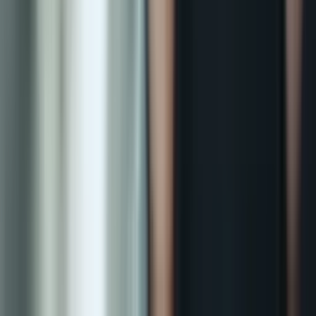
你的忠誠度與其他女性相比，也算是比較高的，感性與
敏感的你其實很需要愛情的肯定，愛情的溫度，更是生
命中不可或缺的幸福。
正因為如此，才華洋溢、任性自我與異性緣好的對象，
絕對不會是你的真命天子，因為你的自尊心受不了其他
人自私的折磨。平淡的愛情，才是你最大的福報。你的
愛情運會像是倒吃甘蔗一般，屬於越晚越好的類型。
魅力診療室
你的特質是，無論多麼優秀強勢，只要一談戀愛就會變
笨，試著在愛情的世界裡多為自己盤算，會比較快樂。
在裝扮上，換些比較時尚的裝扮，或者嘗試一些自己平
日沒穿過的穿著，會讓人感到驚艷喔。