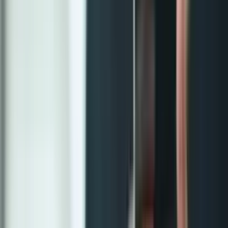
恭喜妳，已經完成所有題目！
接下來，就讓我們看看妳是哪個類型的吧！