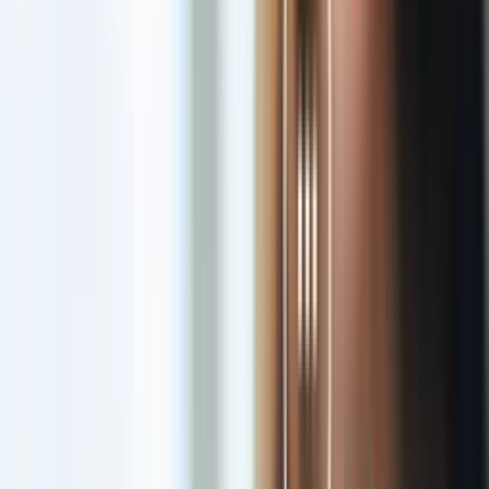
YES 到2題 NO 到3題
2.你的文科成績比數理好?
YES 到4題 NO 到5題
3.兩個人單獨約會很無聊，帶著情人跟朋
友一起吃飯唱歌比較好玩?
YES 到5題 NO 到6題
4.浪漫的情人節，你會想選擇的兩人一起
度過的地點是哪邊?
幽靜山谷中的雅緻別墅 到7題