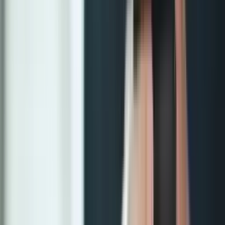
弱酸性情人：自戀型女友
妳的性格診斷書
你是個相當理想主義的人，個性很好相處，不過有時會
顯得有些濫情跟自戀。對於現實經常無法掌握，因此有
時候會給人一種”狀況外”的感覺。妳對於人性有著非常
大的信心，因此很容易相信別人，只要對方動之以情，
妳幾乎沒有甚麼招架之力，所以得小心在人際關係上受
傷，或是被有心之人所利用。
不喜歡與人衝突的妳，做人缺乏原則，有時候有點濫好
人。個性有點情緒化的妳，有時候不懂得拿捏，很容易
造成他人對妳的誤會。不過基本上弱酸人有著活潑開朗