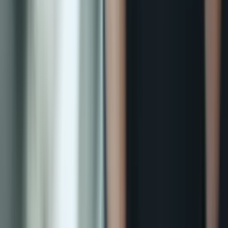
你唯一難搞的地方是固執，自己堅信的事情，你很難讓
步，很多人以為你好相處，其實你也有不肯妥協的地
方，正義感十足且擁有包容力的你，在人生的道路上，
當心變成他人私心下的犧牲品。儘管懂得進退與給對方
空間，但是別忘了保護自己。
愛情分析
你的賢慧與貼心，是一種隱性特質，表面上你獨立且喜
歡主導，不過骨子裡對於愛情的配合與容忍度卻很強，
因此在艱辛的愛情你都能走下去，除非對方主動放棄，
否則你不會輕易放手。