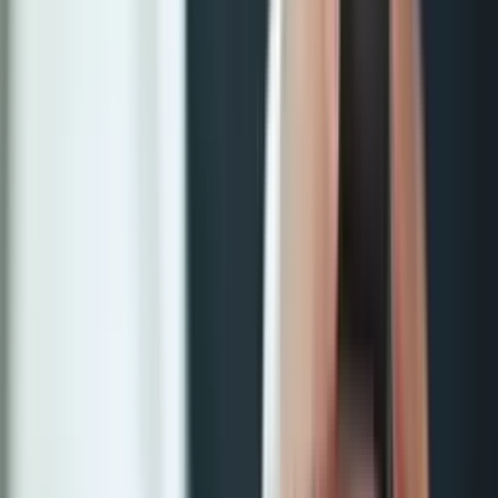
的性格特質，有甚麼不開心，過一陣子就雨過天晴了。
愛情分析
弱酸性情人基本上是不具威脅性的陽光情人。妳從來不
想傷害人，雖然自信滿滿跟害怕寂寞的特質，會迫使妳
偶爾”意外”地介入他人的關係，讓自己陷入三角甚至多
角戀，不過基本上，妳絕對不會費盡心思去奪人所愛，
或者是惡整妳的競爭對手。妳的好惡算是短暫的，愛情
對妳來說，永遠是得不到的最好，容易到手的，妳反而
不會太珍惜。所以欲擒故縱的方式，對妳來說最有用，
妳的戀愛通常很難持久或持續穩定。
妳不覺得感情豐富等同於隨便，盡管不排斥多嘗試，但