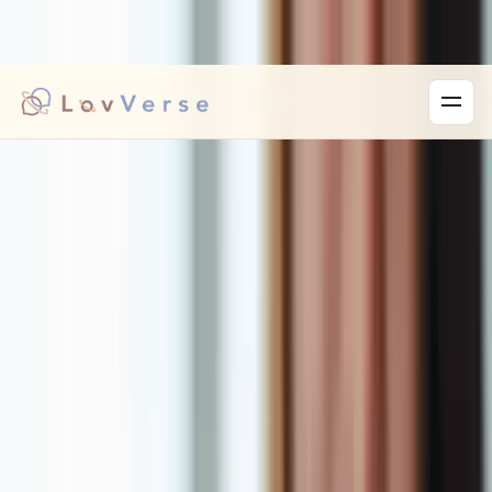
讓真實的相遇，從安心開始。
首頁
/
兩性關係文章
/
女人說
/
【女性專屬】戀愛交友測試
女人說
【女性專屬】戀愛交友測試
有一種愛情試紙，據說可以測出每個人的愛情PH值，告訴妳是
個什麼樣的情人，以及適合跟誰在一起。經過這個測試後，去尋
找適合的另一半，妳將和他成為酸鹼中和的完美伴侶！快來試試
看這個超準測試吧！